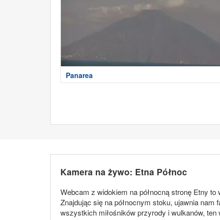
Panarea
Kamera na żywo: Etna Północ
Webcam z widokiem na północną stronę Etny to w
Znajdując się na północnym stoku, ujawnia nam f
wszystkich miłośników przyrody i wulkanów, ten 