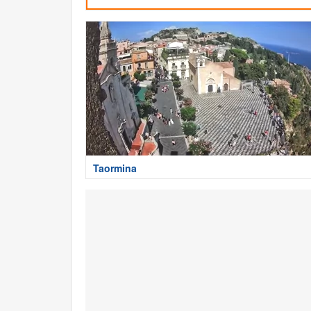
Taormina