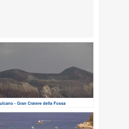
ulcano - Gran Cratere della Fossa