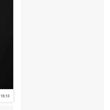
16:13