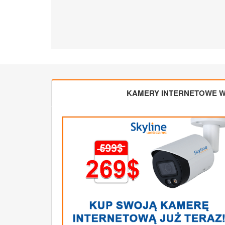
KAMERY INTERNETOWE W