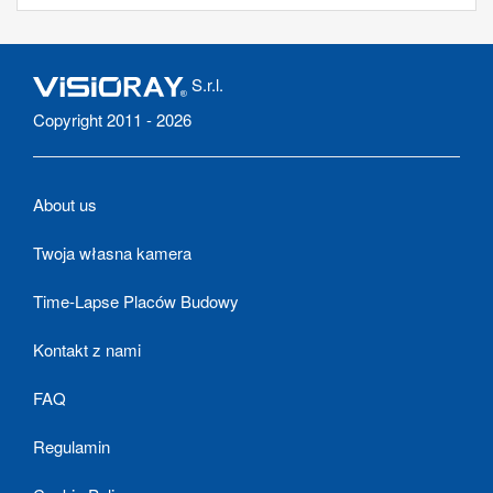
S.r.l.
Copyright 2011 - 2026
About us
Twoja własna kamera
Time-Lapse Placów Budowy
Kontakt z nami
FAQ
Regulamin