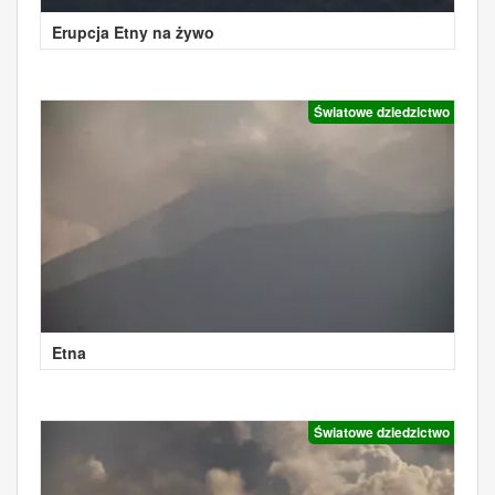
Erupcja Etny na żywo
Światowe dziedzictwo
Etna
Światowe dziedzictwo