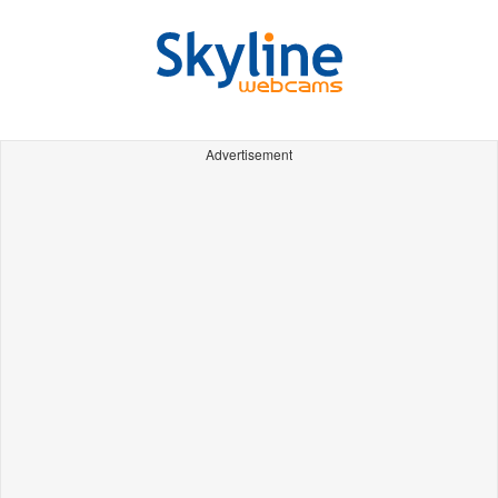
Advertisement