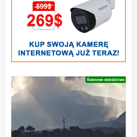
Światowe dziedzictwo