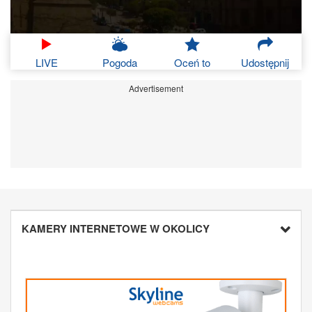
LIVE
Pogoda
Oceń to
Udostępnij
Advertisement
KAMERY INTERNETOWE W OKOLICY