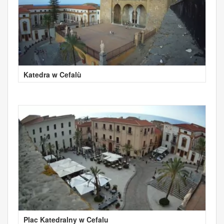
Katedra w Cefalù
Plac Katedralny w Cefalu