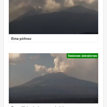
Etna północ
Światowe dziedzictwo