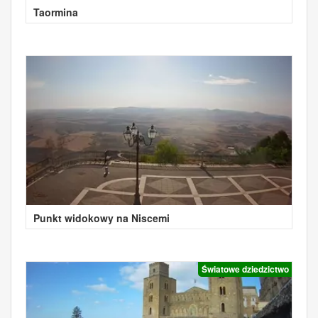
Taormina
Punkt widokowy na Niscemi
Światowe dziedzictwo