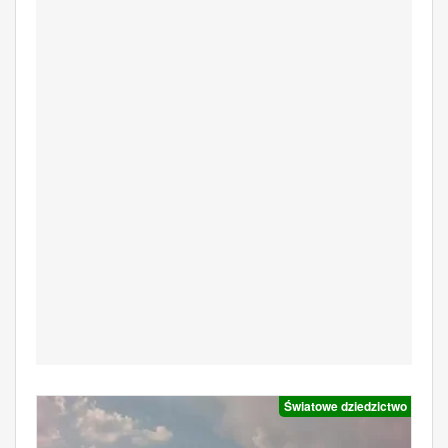
Światowe dziedzictwo