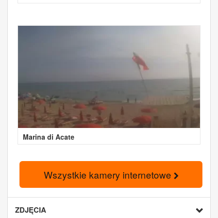
Marina di Acate
Wszystkie kamery internetowe
ZDJĘCIA