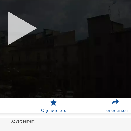
Оцените это
Поделиться
Advertisement