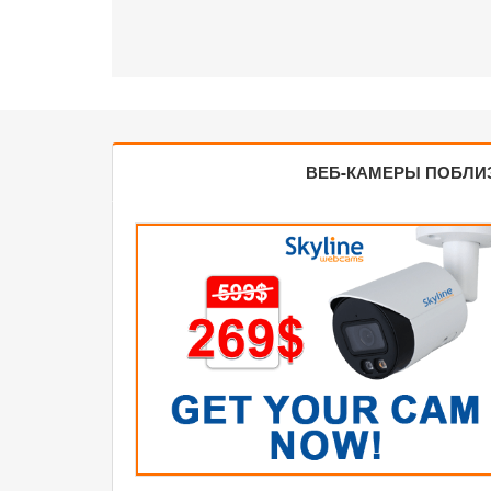
ВЕБ-КАМЕРЫ ПОБЛИ