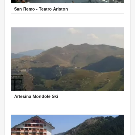
San Remo - Teatro Ariston
Artesina Mondolè Ski