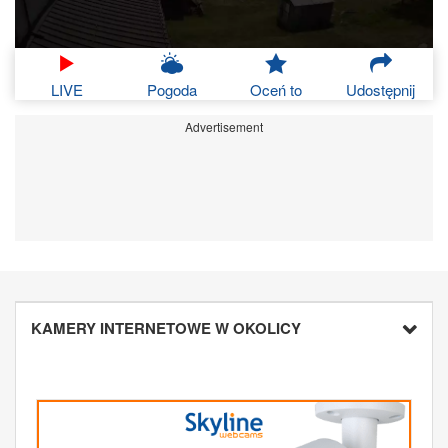
LIVE
Pogoda
Oceń to
Udostępnij
Advertisement
KAMERY INTERNETOWE W OKOLICY