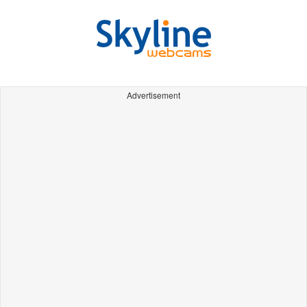
Advertisement