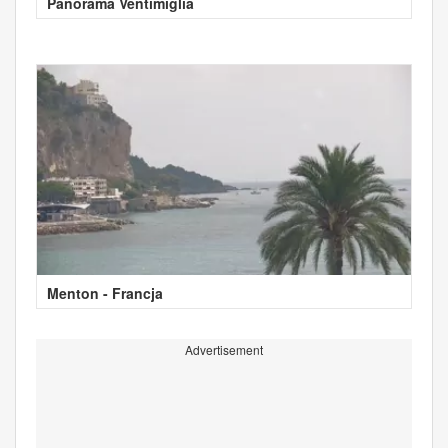
Panorama Ventimiglia
Menton - Francja
Advertisement