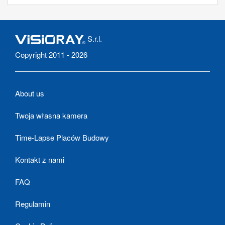
S.r.l.
Copyright 2011 - 2026
About us
Twoja własna kamera
Time-Lapse Placów Budowy
Kontakt z nami
FAQ
Regulamin