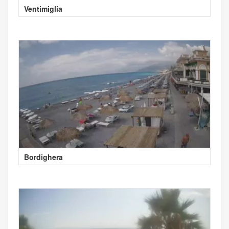
Ventimiglia
Bordighera