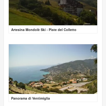
Artesina Mondolè Ski - Piste del Colletto
Panorama di Ventimiglia