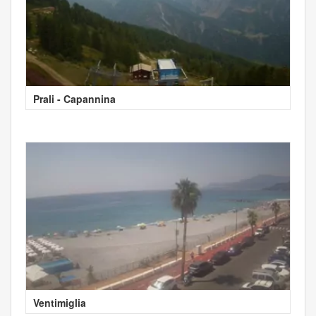
Prali - Capannina
Ventimiglia