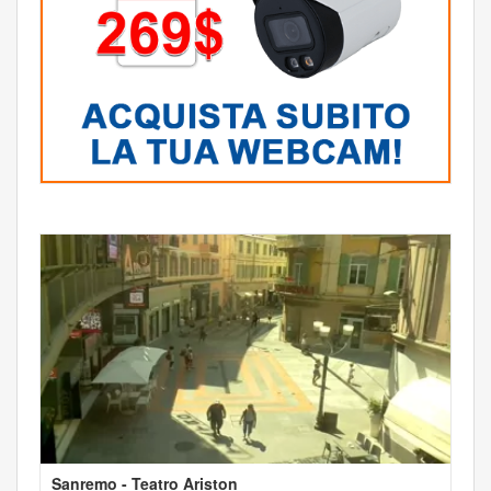
Sanremo - Teatro Ariston