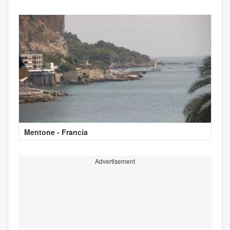
Mentone - Francia
Advertisement