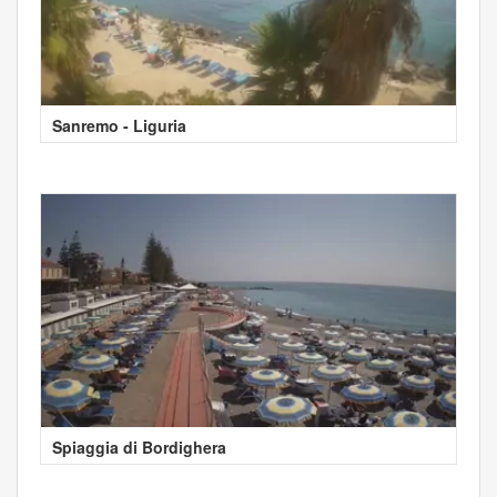
Sanremo - Liguria
Spiaggia di Bordighera