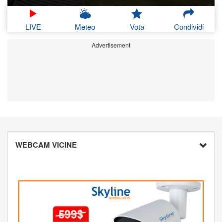
LIVE
Meteo
Vota
Condividi
Advertisement
WEBCAM VICINE