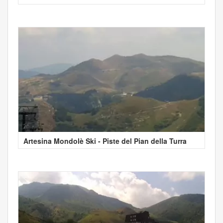
Artesina Mondolè Ski - Piste del Pian della Turra