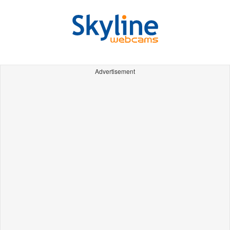
Advertisement