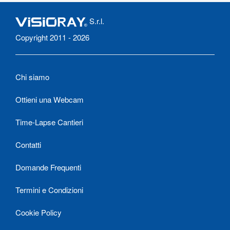
S.r.l.
Copyright 2011 - 2026
Chi siamo
Ottieni una Webcam
Time-Lapse Cantieri
Contatti
Domande Frequenti
Termini e Condizioni
Cookie Policy