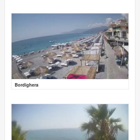
Bordighera