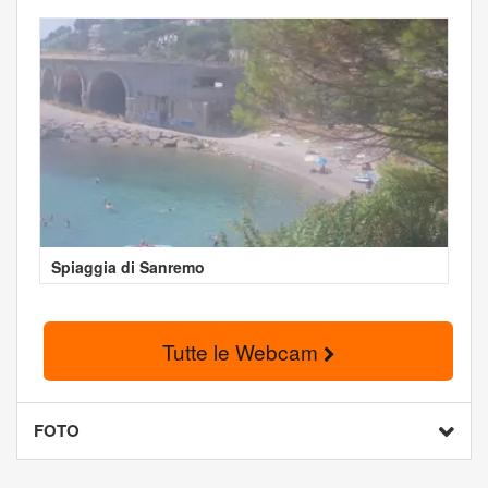
Spiaggia di Sanremo
Tutte le Webcam
FOTO