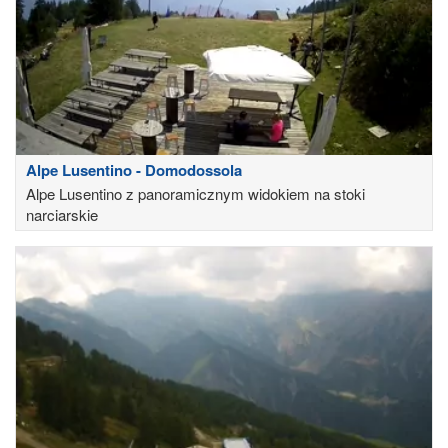
Alpe Lusentino - Domodossola
Alpe Lusentino z panoramicznym widokiem na stoki
narciarskie