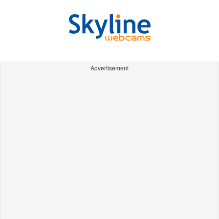
Advertisement