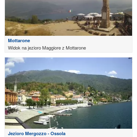
Mottarone
Widok na jezioro Maggiore z Mottarone
Jezioro Mergozzo - Ossola