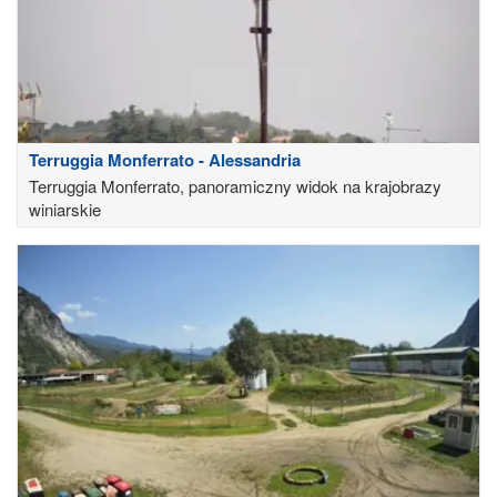
Terruggia Monferrato - Alessandria
Terruggia Monferrato, panoramiczny widok na krajobrazy
winiarskie