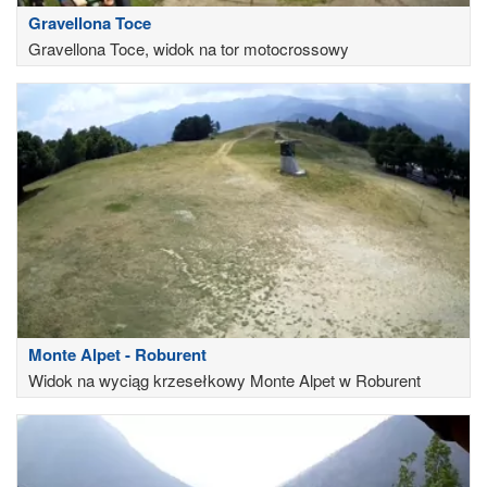
Gravellona Toce
Gravellona Toce, widok na tor motocrossowy
Monte Alpet - Roburent
Widok na wyciąg krzesełkowy Monte Alpet w Roburent