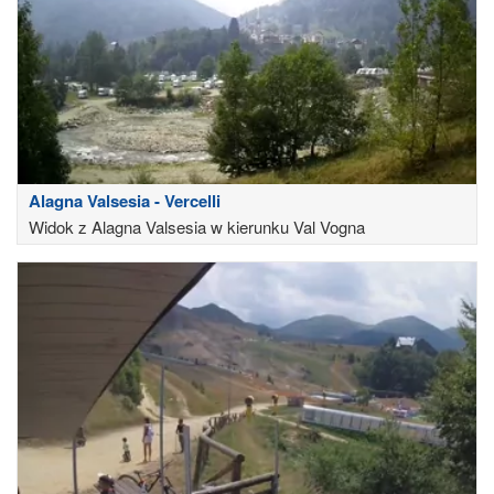
Alagna Valsesia - Vercelli
Widok z Alagna Valsesia w kierunku Val Vogna