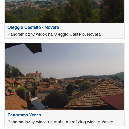
Oleggio Castello - Novara
Panoramiczny widok na Oleggio Castello, Novara
Panorama Vezzo
Panoramiczny widok na małą, starożytną wioskę Vezzo