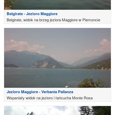
Belgirate - Jezioro Maggiore
Belgirate, widok na brzeg jeziora Maggiore w Piemoncie
Jezioro Maggiore - Verbania Pallanza
Wspaniały widok na jezioro i łańcucha Monte Rosa