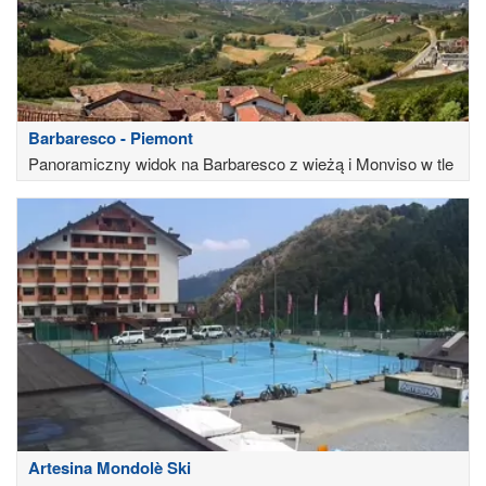
Barbaresco - Piemont
Panoramiczny widok na Barbaresco z wieżą i Monviso w tle
Artesina Mondolè Ski