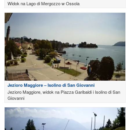
Widok na Lago di Mergozzo w Ossola
Jezioro Maggiore – Isolino di San Giovanni
Jezioro Maggiore, widok na Piazza Garibaldi i Isolino di San
Giovanni