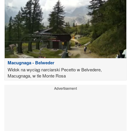
Macugnaga - Belweder
Widok na wyciąg narciarski Pecetto w Belvedere,
Macugnaga, w tle Monte Rosa
Advertisement