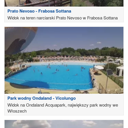
Prato Nevoso - Frabosa Sottana
Widok na teren narciarski Prato Nevoso w Frabosa Sottana
Park wodny Ondaland - Vicolungo
Widok na Ondaland Acquapark, największy park wodny we
Włoszech