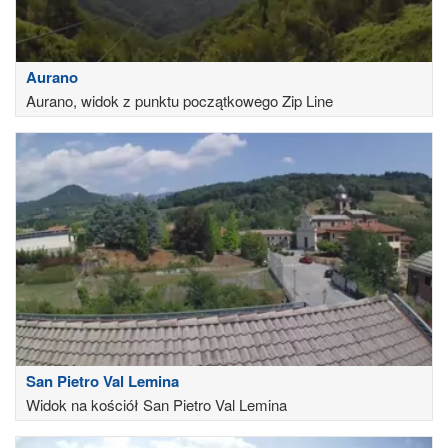
Aurano
Aurano, widok z punktu początkowego Zip Line
San Pietro Val Lemina
Widok na kościół San Pietro Val Lemina