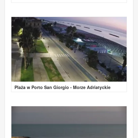
Plaża w Porto San Giorgio - Morze Adriatyckie