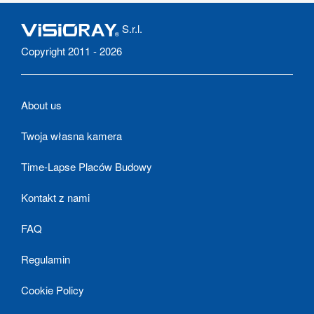
S.r.l.
Copyright 2011 - 2026
About us
Twoja własna kamera
Time-Lapse Placów Budowy
Kontakt z nami
FAQ
Regulamin
Cookie Policy