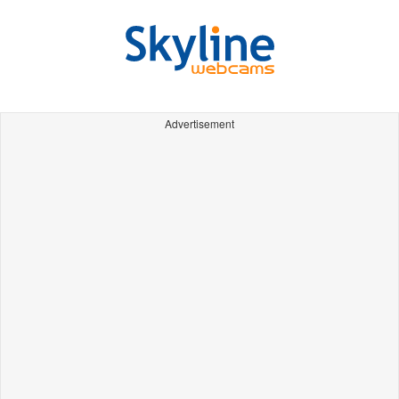
Advertisement