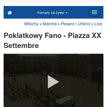
Kamery na żywo
Włochy
Marche
Pesaro i Urbino
Live
Poklatkowy Fano - Piazza XX
Settembre