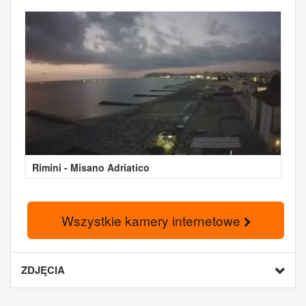
Rimini - Misano Adriatico
Wszystkie kamery internetowe
ZDJĘCIA