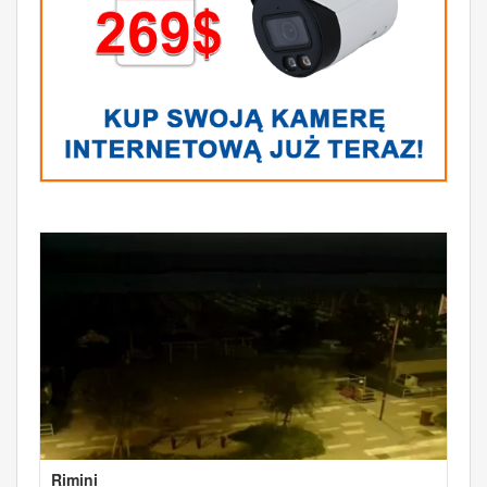
Rimini