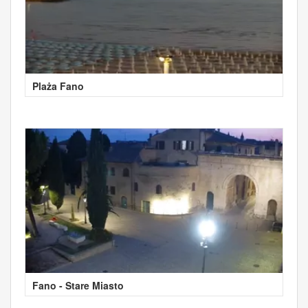
Plaża Fano
Fano - Stare Miasto