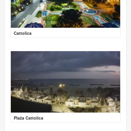
Cattolica
Plaża Cattolica