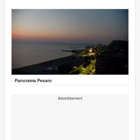
Panorama Pesaro
Advertisement