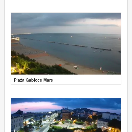
Plaża Gabicce Mare