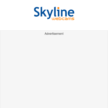
Advertisement