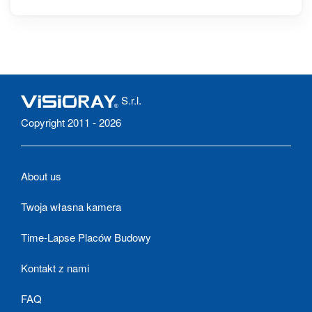
S.r.l.
Copyright 2011 - 2026
About us
Twoja własna kamera
Time-Lapse Placów Budowy
Kontakt z nami
FAQ