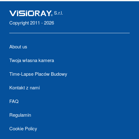
S.r.l.
Copyright 2011 - 2026
About us
Twoja własna kamera
Time-Lapse Placów Budowy
Kontakt z nami
FAQ
Regulamin
Cookie Policy