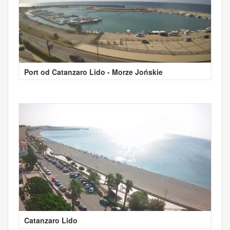
Port od Catanzaro Lido - Morze Jońskie
Catanzaro Lido