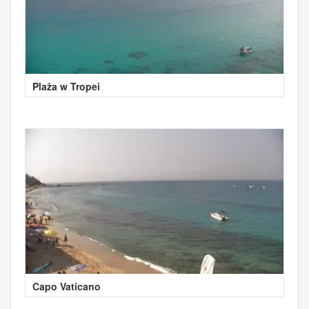
Plaża w Tropei
Capo Vaticano