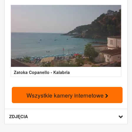
Zatoka Copanello - Kalabria
Wszystkie kamery internetowe
ZDJĘCIA