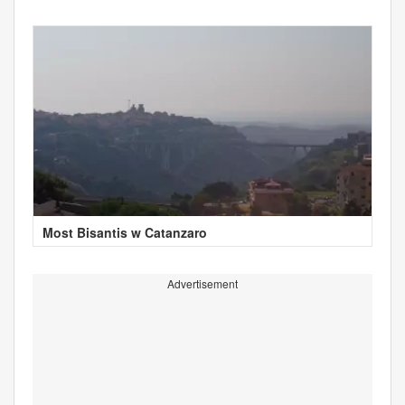
Most Bisantis w Catanzaro
Advertisement