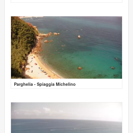
Parghelia - Spiaggia Michelino