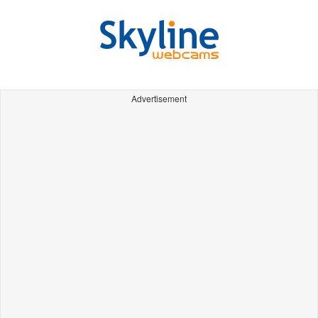
Advertisement