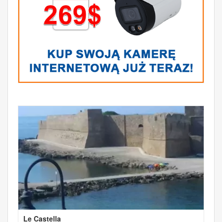
Le Castella