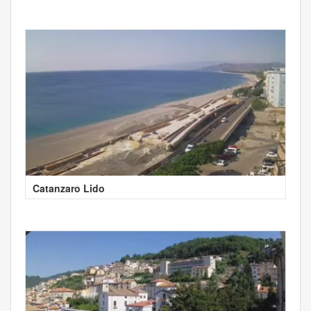
Catanzaro Lido