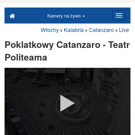
Kamery na żywo
Włochy
Kalabria
Catanzaro
Live
Poklatkowy Catanzaro - Teatr
Politeama