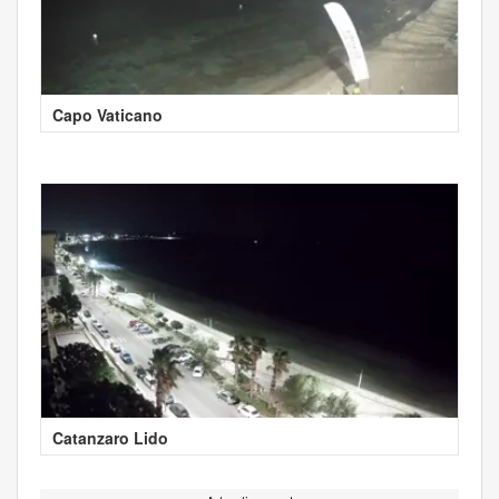
Capo Vaticano
Catanzaro Lido