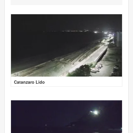
Catanzaro Lido