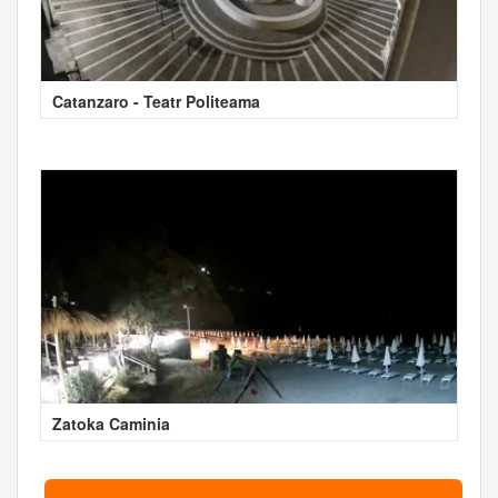
Catanzaro - Teatr Politeama
Zatoka Caminia