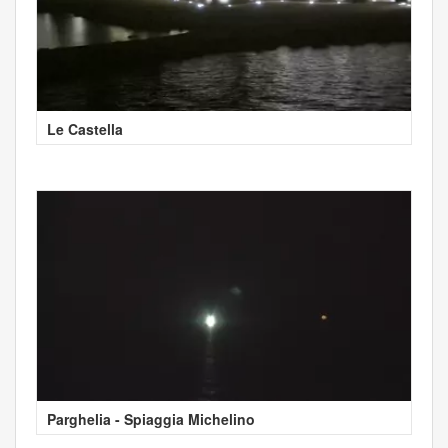
Le Castella
Parghelia - Spiaggia Michelino