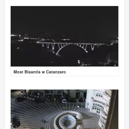
Most Bisantis w Catanzaro