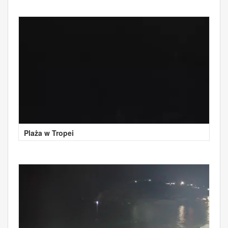
Plaża w Tropei