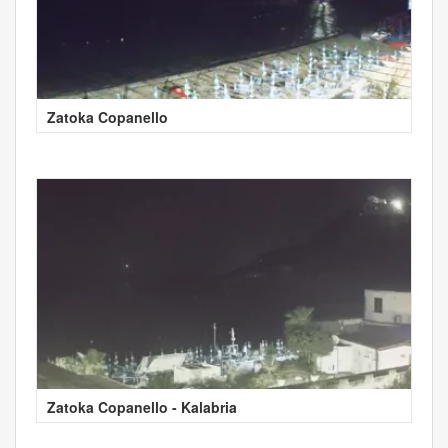
Zatoka Copanello
Zatoka Copanello - Kalabria