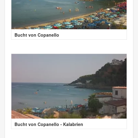
Bucht von Copanello
Bucht von Copanello - Kalabrien