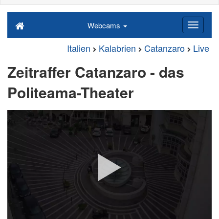
Webcams
Italien
Kalabrien
Catanzaro
Live
Zeitraffer Catanzaro - das
Politeama-Theater