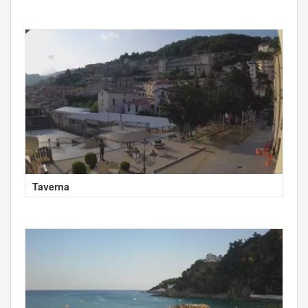
Taverna