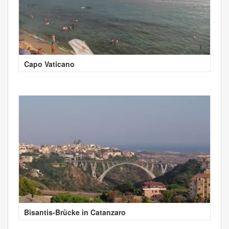
Capo Vaticano
Bisantis-Brücke in Catanzaro