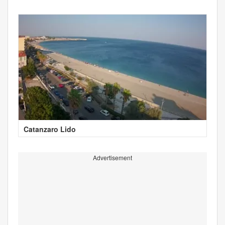
Catanzaro Lido
Advertisement