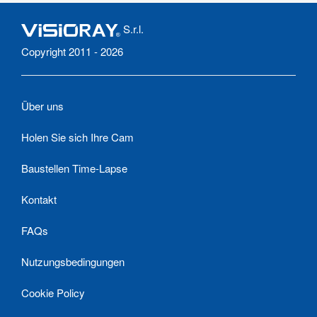
S.r.l.
Copyright 2011 - 2026
Über uns
Holen Sie sich Ihre Cam
Baustellen Time-Lapse
Kontakt
FAQs
Nutzungsbedingungen
Cookie Policy