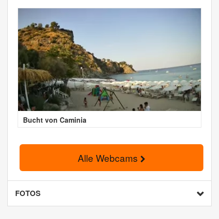
Bucht von Caminia
Alle Webcams
FOTOS