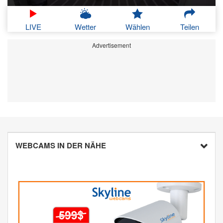
LIVE
Wetter
Wählen
Teilen
Advertisement
WEBCAMS IN DER NÄHE