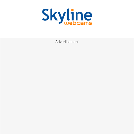
Advertisement