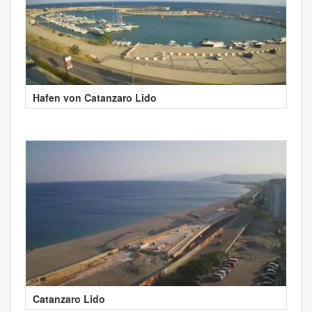
Hafen von Catanzaro Lido
Catanzaro Lido