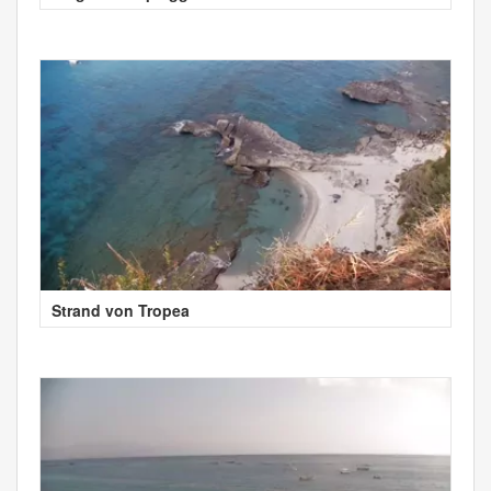
Strand von Tropea