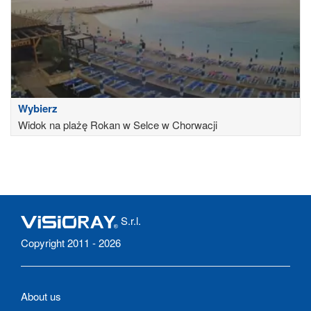
Wybierz
Widok na plażę Rokan w Selce w Chorwacji
S.r.l.
Copyright 2011 - 2026
About us