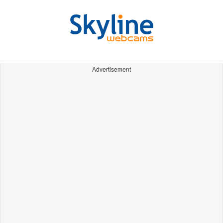
Advertisement