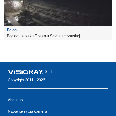
Selce
Pogled na plažu Rokan u Selcu u Hrvatskoj
S.r.l.
Copyright 2011 - 2026
About us
Nabavite svoju kameru