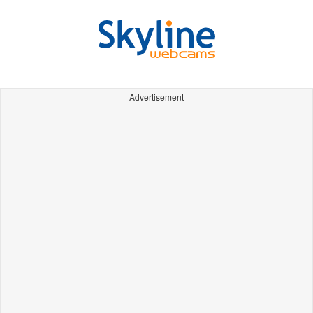
Advertisement