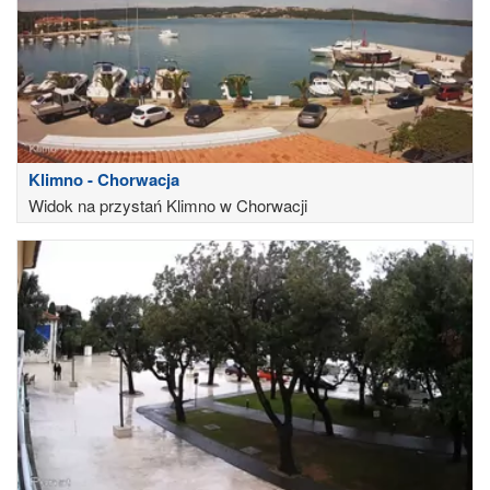
Klimno - Chorwacja
Widok na przystań Klimno w Chorwacji