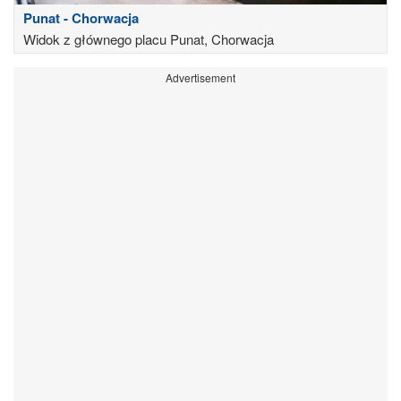
Punat - Chorwacja
Widok z głównego placu Punat, Chorwacja
Advertisement