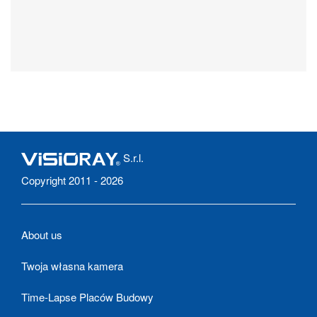
S.r.l.
Copyright 2011 - 2026
About us
Twoja własna kamera
Time-Lapse Placów Budowy