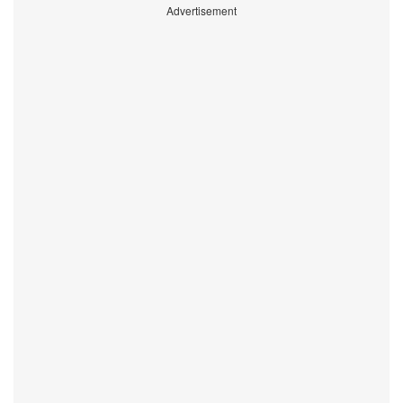
Advertisement