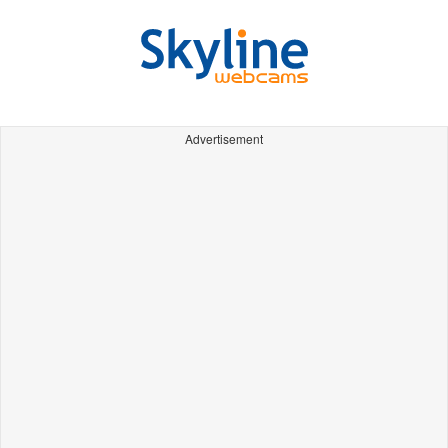
Advertisement