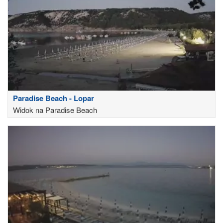
Paradise Beach - Lopar
Widok na Paradise Beach