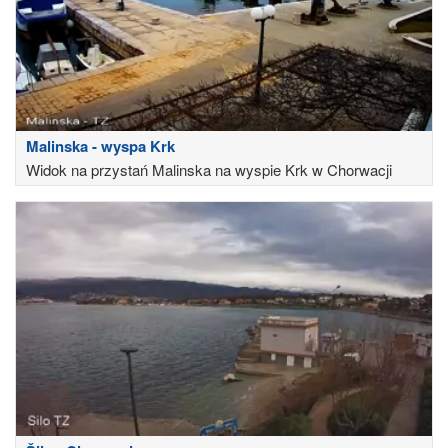
Malinska - wyspa Krk
Widok na przystań Malinska na wyspie Krk w Chorwacji