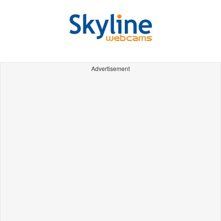
Advertisement