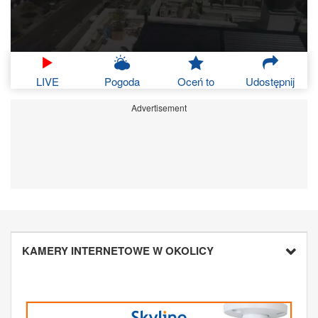
LIVE
Pogoda
Oceń to
Udostępnij
Advertisement
KAMERY INTERNETOWE W OKOLICY