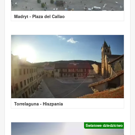
Madryt - Plaza del Callao
Torrelaguna - Hiszpania
Światowe dziedzictwo