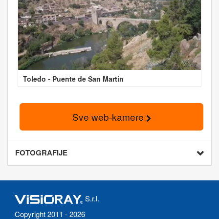
Toledo - Puente de San Martin
Sve web-kamere
FOTOGRAFIJE
S.r.l.
Copyright 2011 - 2026