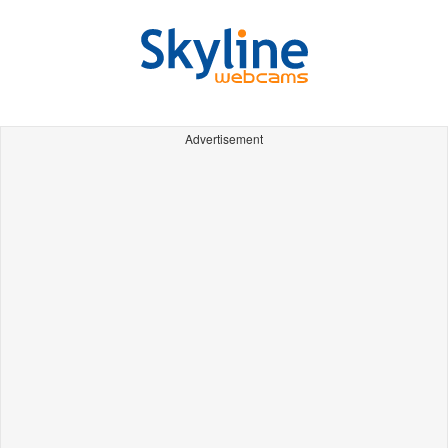
Advertisement