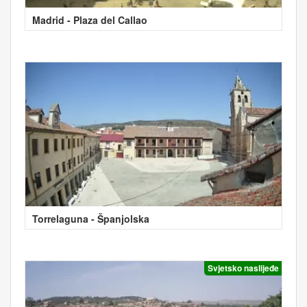
Madrid - Plaza del Callao
Torrelaguna - Španjolska
Svjetsko naslijeđe