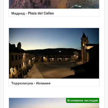
Мадрид - Plaza del Callao
Торрелагуна - Испания
Всемирное наследие