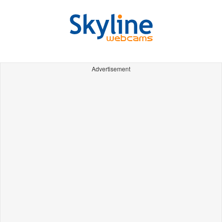
Advertisement