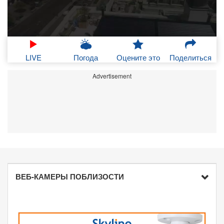
LIVE
Погода
Оцените это
Поделиться
Advertisement
ВЕБ-КАМЕРЫ ПОБЛИЗОСТИ