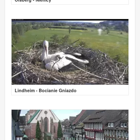
Lindheim - Bocianie Gniazdo