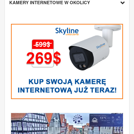
KAMERY INTERNETOWE W OKOLICY