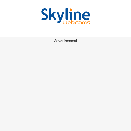
Advertisement