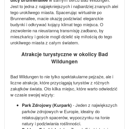
Jest to jedna z najpiękniejszych i najbardziej znanych alei
tego urokliwego miasta. Spacerując wirtualnie po
Brunnenallee, macie okazję podziwiać eleganckie
budynki i odkrywać kojący klimat tego miejsca. O
zezwolenie na nieustanną transmisję zadbano, by
mieszkańcy i goście mogli dzielić się miłością do tego
urokliwego miasta z całym światem.
Atrakcje turystyczne w okolicy Bad
Wildungen
Bad Wildungen to nie tylko spektakularne pejzaże, ale i
liczne atrakcje, które przyciągają turystów z różnych
zakątków świata. Oto kilka miejsc, które warto odwiedzić
w czasie swojej wizyty:
Park Zdrojowy (Kurpark)
- Jeden z największych
parków zdrojowych w Europie, idealny do
relaksujących spacerów, wypoczynku na łonie
natury i podziwiania roślinności.