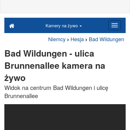
Kamery na żywo
Niemcy
Hesja
Bad Wildungen
Bad Wildungen - ulica
Brunnenallee kamera na
żywo
Widok na centrum Bad Wildungen i ulicę
Brunnenallee