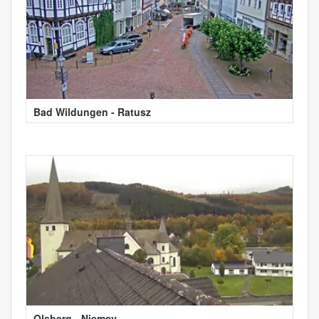
Bad Wildungen - Ratusz
Olsberg - Niemcy