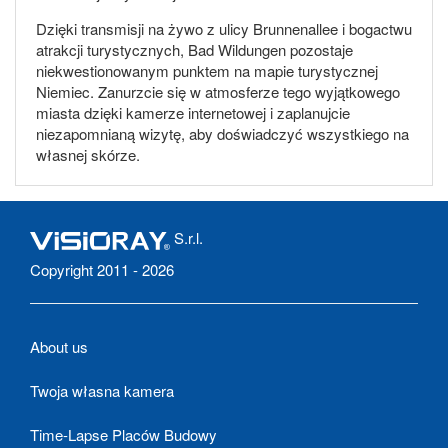
Dzięki transmisji na żywo z ulicy Brunnenallee i bogactwu
atrakcji turystycznych, Bad Wildungen pozostaje
niekwestionowanym punktem na mapie turystycznej
Niemiec. Zanurzcie się w atmosferze tego wyjątkowego
miasta dzięki kamerze internetowej i zaplanujcie
niezapomnianą wizytę, aby doświadczyć wszystkiego na
własnej skórze.
S.r.l.
Copyright 2011 - 2026
About us
Twoja własna kamera
Time-Lapse Placów Budowy