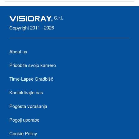
S.r.l.
Copyright 2011 - 2026
About us
Pridobite svojo kamero
Time-Lapse Gradbišč
Kontaktirajte nas
Pogosta vprašanja
Pogoji uporabe
Cookie Policy