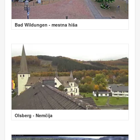
Bad Wildungen - mestna hiša
Olsberg - Nemčija