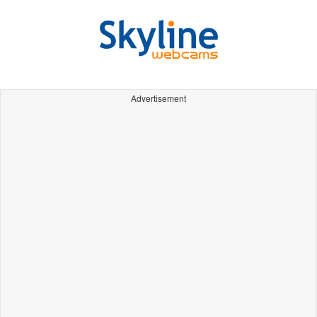
Advertisement