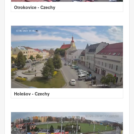
Otrokovice - Czechy
Holešov - Czechy