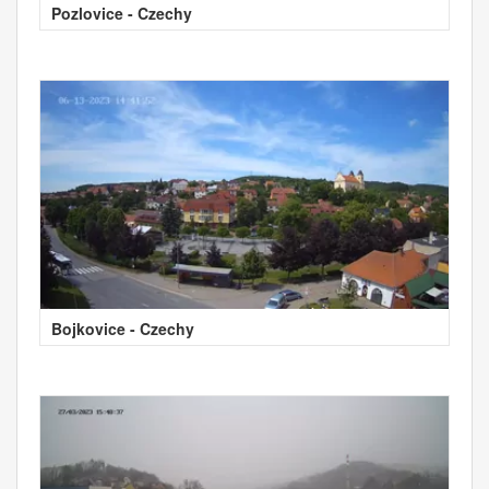
Pozlovice - Czechy
Bojkovice - Czechy