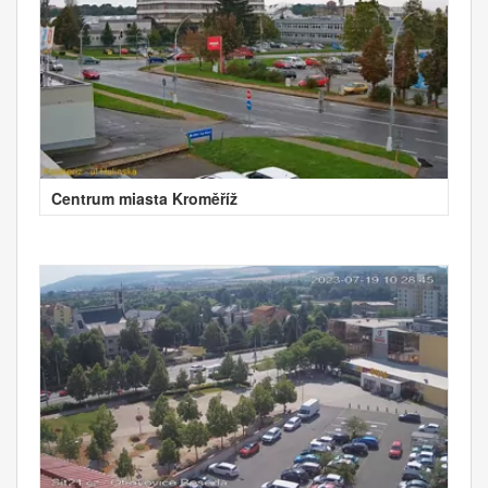
Centrum miasta Kroměříž