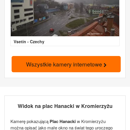
Vsetín - Czechy
Wszystkie kamery internetowe
Widok na plac Hanacki w Kromierzyżu
Kamerę pokazującą
Plac Hanacki
w Kromierzyżu
można opisać jako małe okno na świat tego uroczego