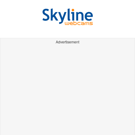
Advertisement