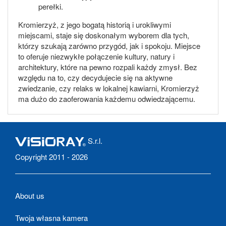
perełki.
Kromierzyż, z jego bogatą historią i urokliwymi
miejscami, staje się doskonałym wyborem dla tych,
którzy szukają zarówno przygód, jak i spokoju. Miejsce
to oferuje niezwykłe połączenie kultury, natury i
architektury, które na pewno rozpali każdy zmysł. Bez
względu na to, czy decydujecie się na aktywne
zwiedzanie, czy relaks w lokalnej kawiarni, Kromierzyż
ma dużo do zaoferowania każdemu odwiedzającemu.
S.r.l.
Copyright 2011 - 2026
About us
Twoja własna kamera