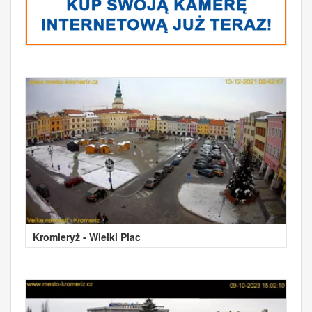
Kromieryż - Wielki Plac