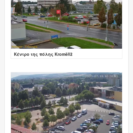
Κέντρο της πόλης Kroměříž