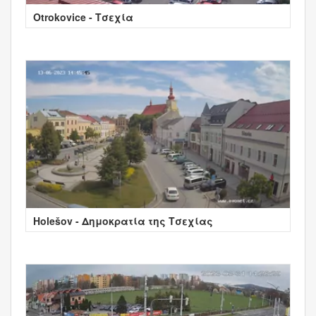
Otrokovice - Τσεχία
Holešov - Δημοκρατία της Τσεχίας