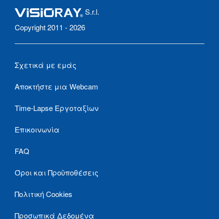
S.r.l.
Copyright 2011 - 2026
Σχετικά με εμάς
Αποκτήστε μια Webcam
Time-Lapse Εργοταξίων
Επικοινωνία
FAQ
Όροι και Προϋποθέσεις
Πολιτική Cookies
Προσωπικά Δεδομένα