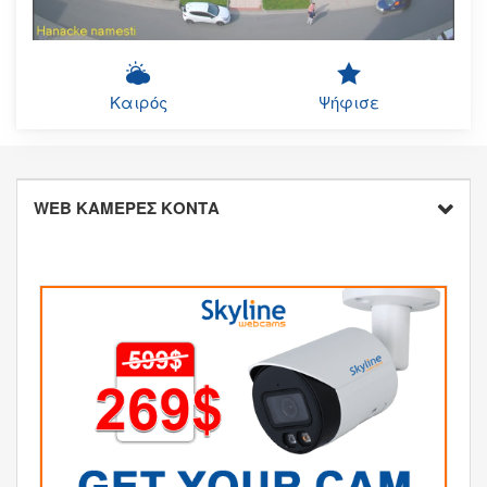
Καιρός
Ψήφισε
WEB ΚΑΜΕΡΕΣ ΚΟΝΤΑ