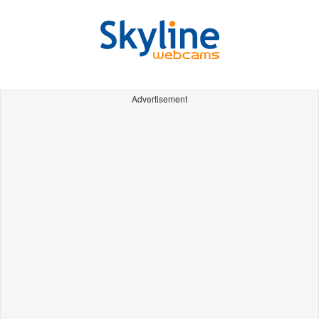
Advertisement