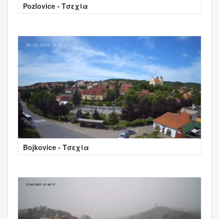
Pozlovice - Τσεχία
Bojkovice - Τσεχία