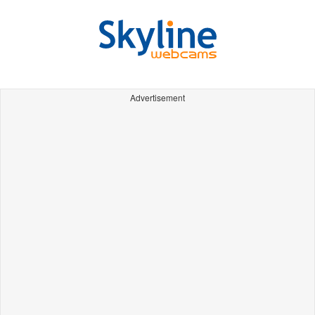
Advertisement