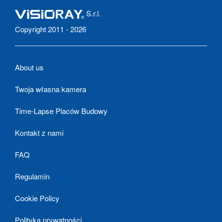
S.r.l.
Copyright 2011 - 2026
About us
Twoja własna kamera
Time-Lapse Placów Budowy
Kontakt z nami
FAQ
Regulamin
Cookie Policy
Polityka prywatności