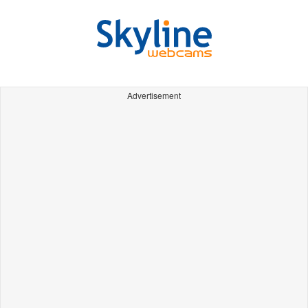
Advertisement