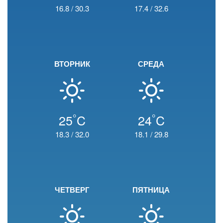
16.8
/
30.3
17.4
/
32.6
ВТОРНИК
СРЕДА
°
°
25
C
24
C
18.3
/
32.0
18.1
/
29.8
ЧЕТВЕРГ
ПЯТНИЦА