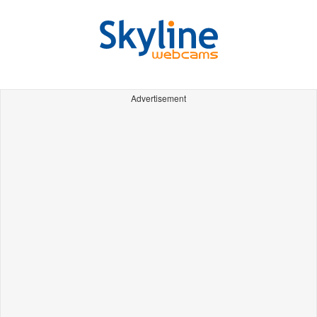
Advertisement