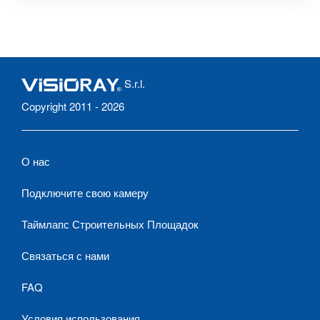
S.r.l.
Copyright 2011 - 2026
О нас
Подключите свою камеру
Таймлапс Строительных Площадок
Связаться с нами
FAQ
Условия использования