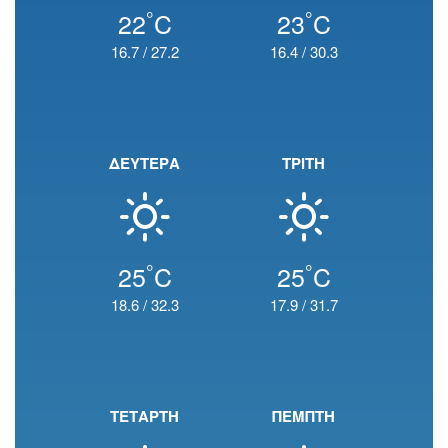
°
°
22
C
23
C
16.7
/
27.2
16.4
/
30.3
ΔΕΥΤΕΡΑ
ΤΡΙΤΗ
°
°
25
C
25
C
18.6
/
32.3
17.9
/
31.7
ΤΕΤΑΡΤΗ
ΠΕΜΠΤΗ