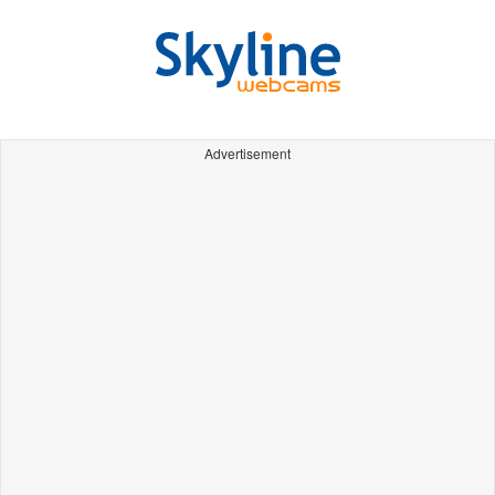
Advertisement