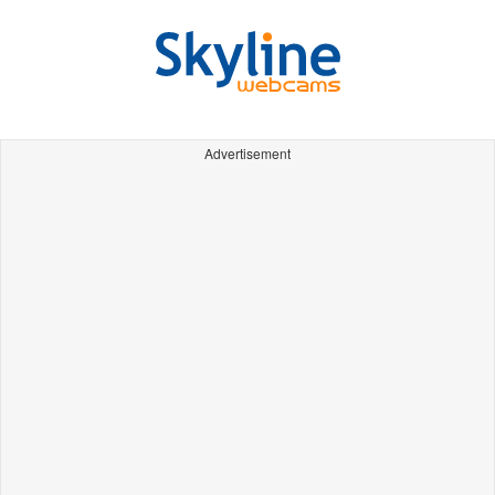
Advertisement