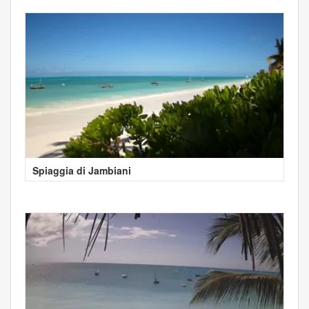
Spiaggia di Jambiani