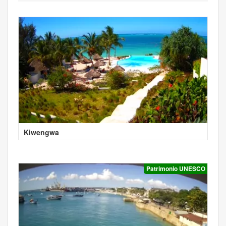
Kiwengwa
Patrimonio UNESCO