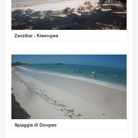
Zanzibar - Kiwengwa
Spiaggia di Dongwe