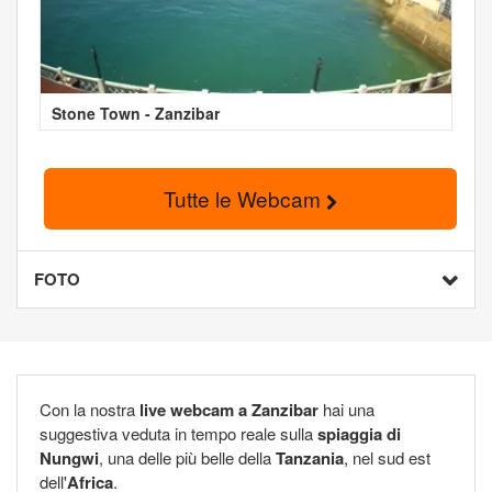
Stone Town - Zanzibar
Tutte le Webcam
FOTO
Con la nostra
live webcam a Zanzibar
hai una
suggestiva veduta in tempo reale sulla
spiaggia di
Nungwi
, una delle più belle della
Tanzania
, nel sud est
dell'
Africa
.