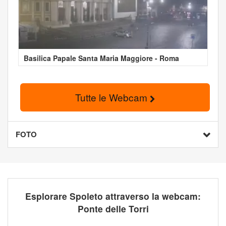
Basilica Papale Santa Maria Maggiore - Roma
Tutte le Webcam
FOTO
Esplorare Spoleto attraverso la webcam:
Ponte delle Torri