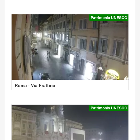
Patrimonio UNESCO
Roma - Via Frattina
Patrimonio UNESCO