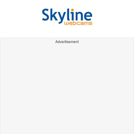
Advertisement