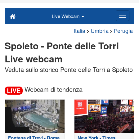
Live Webcam
Italia
Umbria
Perugia
Spoleto - Ponte delle Torri
Live webcam
Veduta sullo storico Ponte delle Torri a Spoleto
Webcam di tendenza
LIVE
Fontana di Trevi - Roma
New York - Times