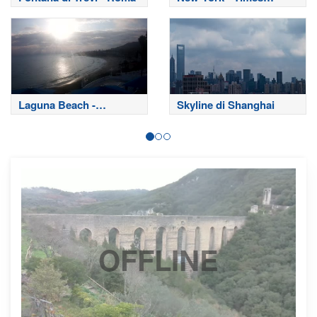
Square
Laguna Beach -
Skyline di Shanghai
California
OFFLINE