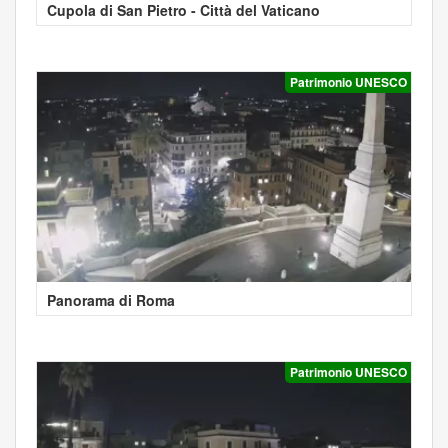
Cupola di San Pietro - Città del Vaticano
Patrimonio UNESCO
Panorama di Roma
Patrimonio UNESCO