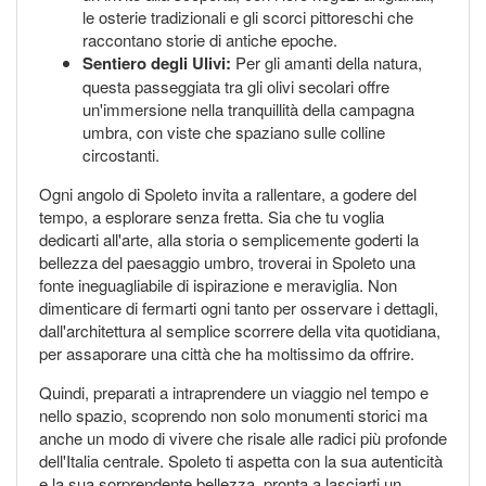
le osterie tradizionali e gli scorci pittoreschi che
raccontano storie di antiche epoche.
Sentiero degli Ulivi:
Per gli amanti della natura,
questa passeggiata tra gli olivi secolari offre
un'immersione nella tranquillità della campagna
umbra, con viste che spaziano sulle colline
circostanti.
Ogni angolo di Spoleto invita a rallentare, a godere del
tempo, a esplorare senza fretta. Sia che tu voglia
dedicarti all'arte, alla storia o semplicemente goderti la
bellezza del paesaggio umbro, troverai in Spoleto una
fonte ineguagliabile di ispirazione e meraviglia. Non
dimenticare di fermarti ogni tanto per osservare i dettagli,
dall'architettura al semplice scorrere della vita quotidiana,
per assaporare una città che ha moltissimo da offrire.
Quindi, preparati a intraprendere un viaggio nel tempo e
nello spazio, scoprendo non solo monumenti storici ma
anche un modo di vivere che risale alle radici più profonde
dell'Italia centrale. Spoleto ti aspetta con la sua autenticità
e la sua sorprendente bellezza, pronta a lasciarti un