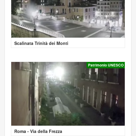
Scalinata Trinità dei Monti
Patrimonio UNESCO
Roma - Via della Frezza