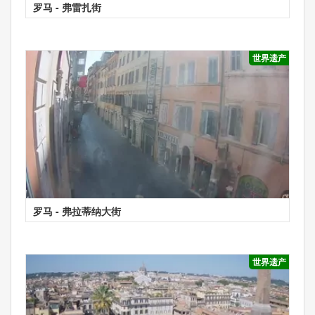
罗马 - 弗雷扎街
世界遗产
罗马 - 弗拉蒂纳大街
世界遗产