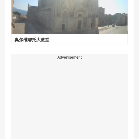
奥尔维耶托大教堂
Advertisement