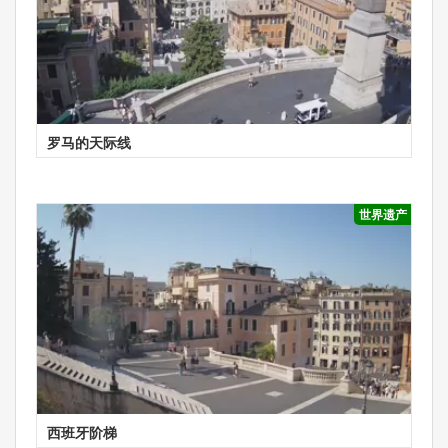
罗马的天际线
世界遗产
西班牙阶梯