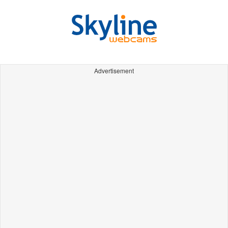
Advertisement