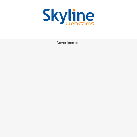
Advertisement