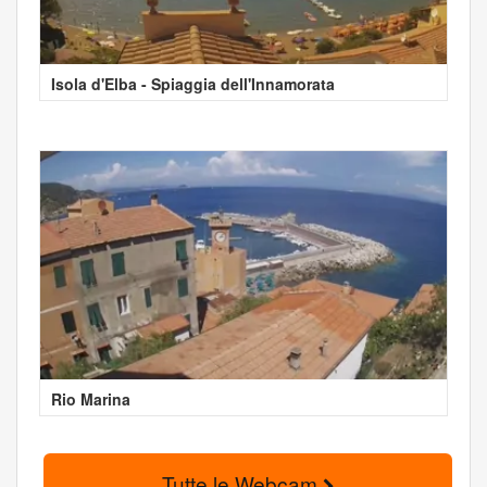
Isola d'Elba - Spiaggia dell'Innamorata
Rio Marina
Tutte le Webcam