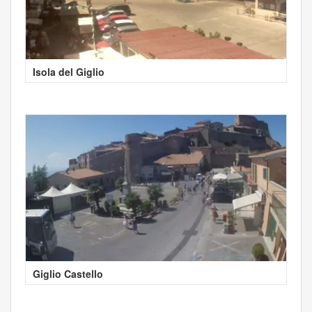
Isola del Giglio
Giglio Castello