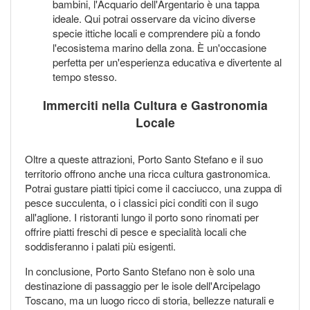
bambini, l'Acquario dell'Argentario è una tappa
ideale. Qui potrai osservare da vicino diverse
specie ittiche locali e comprendere più a fondo
l'ecosistema marino della zona. È un'occasione
perfetta per un'esperienza educativa e divertente al
tempo stesso.
Immerciti nella Cultura e Gastronomia
Locale
Oltre a queste attrazioni, Porto Santo Stefano e il suo
territorio offrono anche una ricca cultura gastronomica.
Potrai gustare piatti tipici come il cacciucco, una zuppa di
pesce succulenta, o i classici pici conditi con il sugo
all'aglione. I ristoranti lungo il porto sono rinomati per
offrire piatti freschi di pesce e specialità locali che
soddisferanno i palati più esigenti.
In conclusione, Porto Santo Stefano non è solo una
destinazione di passaggio per le isole dell'Arcipelago
Toscano, ma un luogo ricco di storia, bellezze naturali e