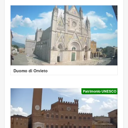
Duomo di Orvieto
Patrimonio UNESCO