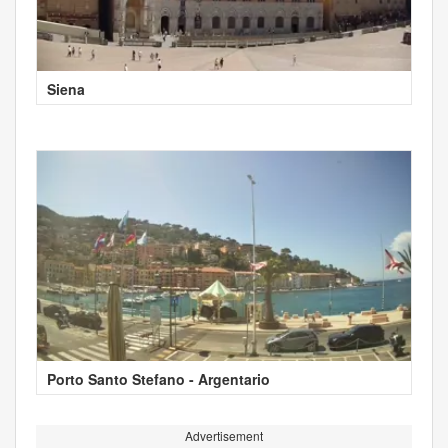
Siena
Porto Santo Stefano - Argentario
Advertisement