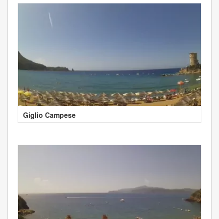
Giglio Campese