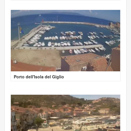
Porto dell'Isola del Giglio