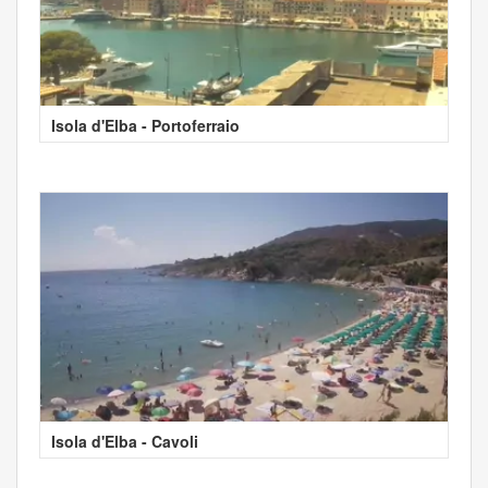
Isola d'Elba - Portoferraio
Isola d'Elba - Cavoli