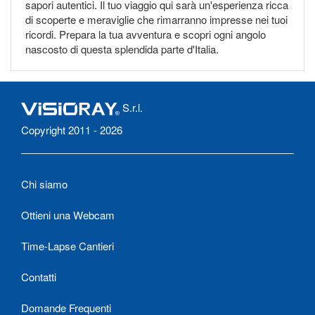
sapori autentici. Il tuo viaggio qui sarà un'esperienza ricca
di scoperte e meraviglie che rimarranno impresse nei tuoi
ricordi. Prepara la tua avventura e scopri ogni angolo
nascosto di questa splendida parte d'Italia.
S.r.l.
Copyright 2011 - 2026
Chi siamo
Ottieni una Webcam
Time-Lapse Cantieri
Contatti
Domande Frequenti