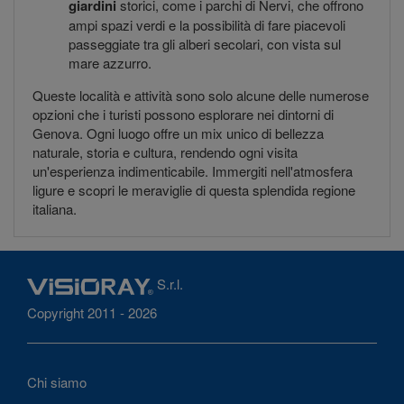
giardini
storici, come i parchi di Nervi, che offrono
ampi spazi verdi e la possibilità di fare piacevoli
passeggiate tra gli alberi secolari, con vista sul
mare azzurro.
Queste località e attività sono solo alcune delle numerose
opzioni che i turisti possono esplorare nei dintorni di
Genova. Ogni luogo offre un mix unico di bellezza
naturale, storia e cultura, rendendo ogni visita
un'esperienza indimenticabile. Immergiti nell'atmosfera
ligure e scopri le meraviglie di questa splendida regione
italiana.
S.r.l.
Copyright 2011 - 2026
Chi siamo