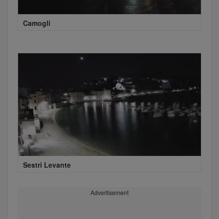
Camogli
Sestri Levante
Advertisement