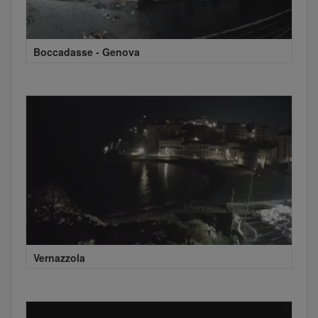
Boccadasse - Genova
Vernazzola