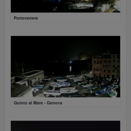
Portovenere
Quinto al Mare - Genova