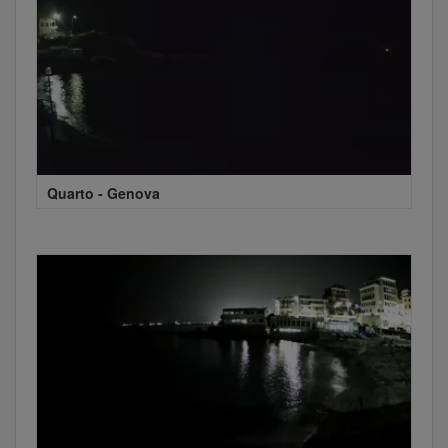
Quarto - Genova