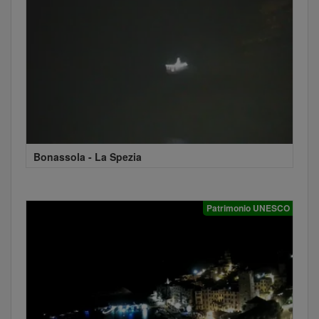
Bonassola - La Spezia
Patrimonio UNESCO