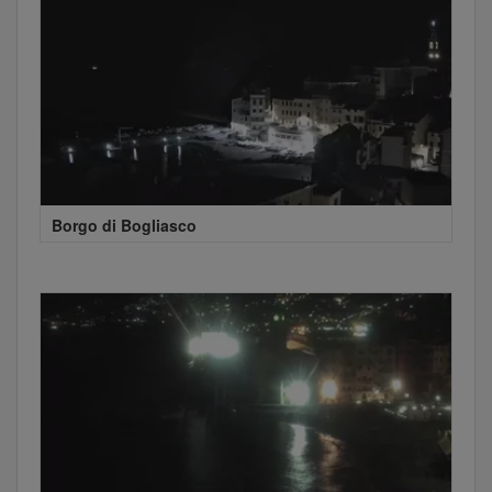
Borgo di Bogliasco