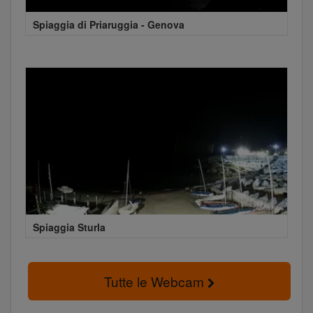
Spiaggia di Priaruggia - Genova
Spiaggia Sturla
Tutte le Webcam