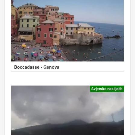
Boccadasse - Genova
Svjetsko naslijeđe