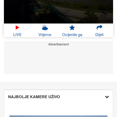
LIVE
Vrijeme
Ocijenite ga
Dijeli
Advertisement
NAJBOLJE KAMERE UŽIVO