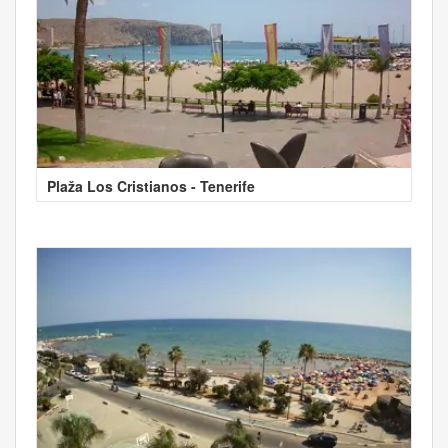
Plaža Los Cristianos - Tenerife