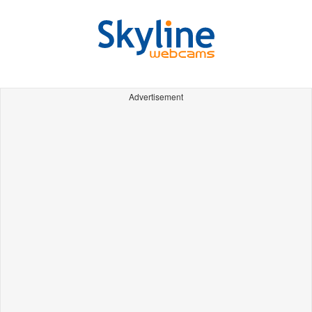
Advertisement