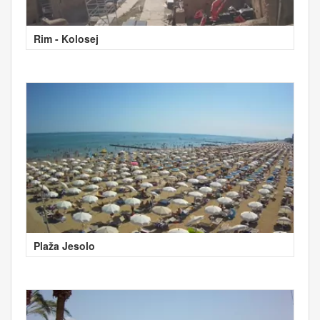
Rim - Kolosej
Plaža Jesolo