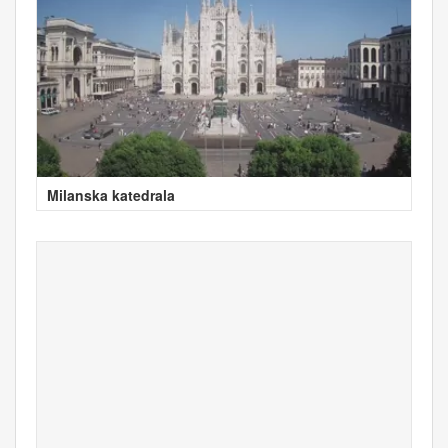
Milanska katedrala