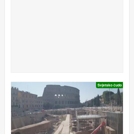
Svjetsko čudo