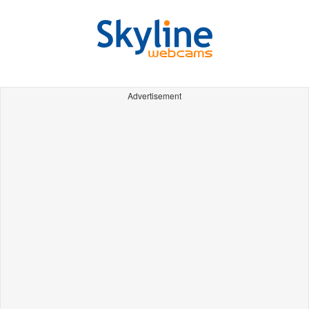
Advertisement