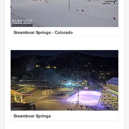
Steamboat Springs - Colorado
Steamboat Springs