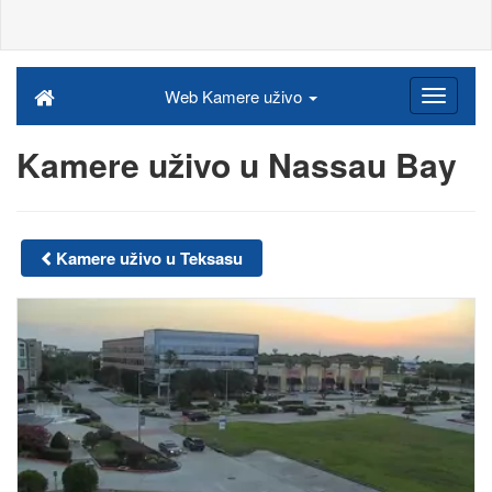
Web Kamere uživo
Kamere uživo u Nassau Bay
Kamere uživo u Teksasu