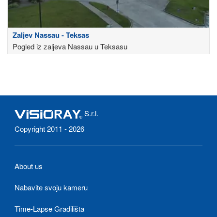
Zaljev Nassau - Teksas
Pogled iz zaljeva Nassau u Teksasu
S.r.l.
Copyright 2011 - 2026
About us
Nabavite svoju kameru
Time-Lapse Gradilišta