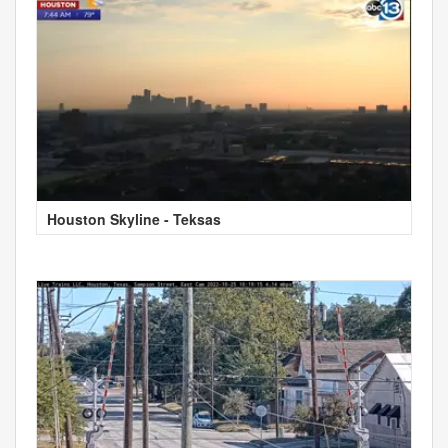
Houston Skyline - Teksas