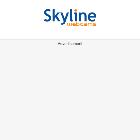
Advertisement