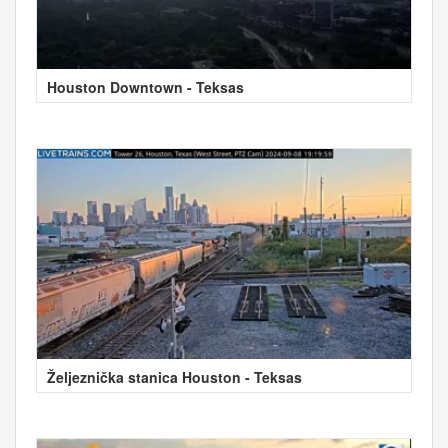
Houston Downtown - Teksas
Željeznička stanica Houston - Teksas