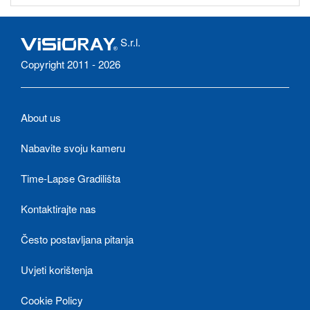
S.r.l.
Copyright 2011 - 2026
About us
Nabavite svoju kameru
Time-Lapse Gradilišta
Kontaktirajte nas
Često postavljana pitanja
Uvjeti korištenja
Cookie Policy