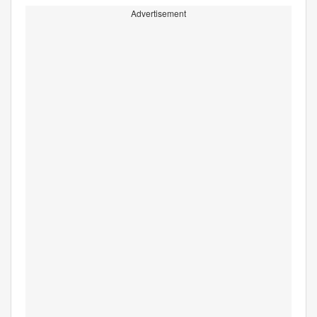
Advertisement