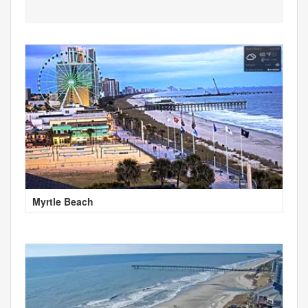
Myrtle Beach