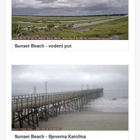
Sunset Beach - vodeni put
Sunset Beach - Sjeverna Karolina