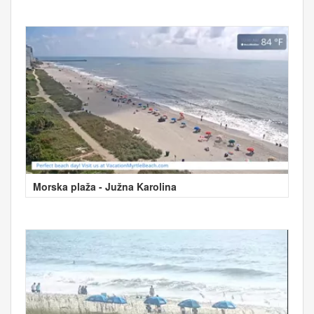
Morska plaža - Južna Karolina