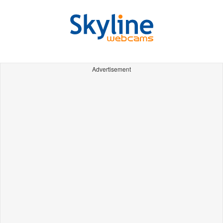
Advertisement