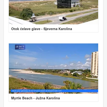
Otok ćelave glave - Sjeverna Karolina
Myrtle Beach - Južna Karolina