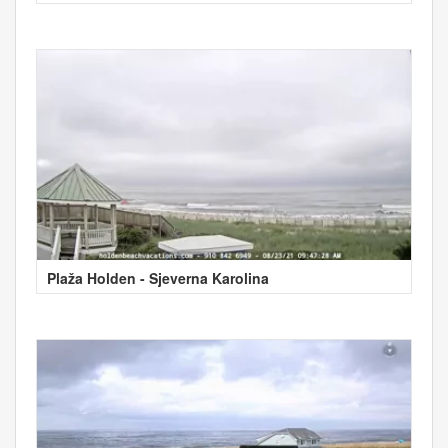
Plaža Holden - Sjeverna Karolina