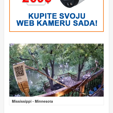
Mississippi - Minnesota