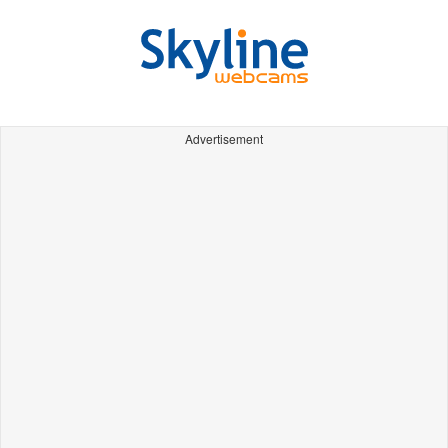
Advertisement