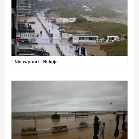
Nieuwpoort - Belgija