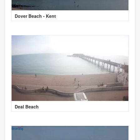
Dover Beach - Kent
Deal Beach