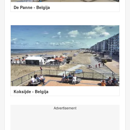
De Panne - Belgija
Koksijde - Belgija
Advertisement