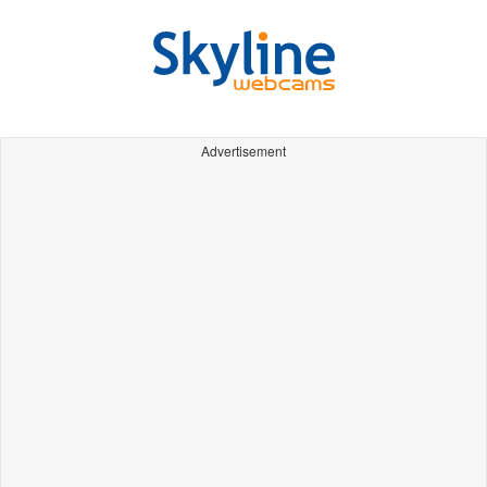
Advertisement