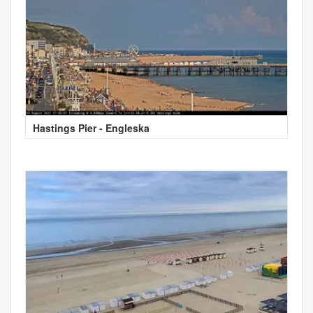
Hastings Pier - Engleska