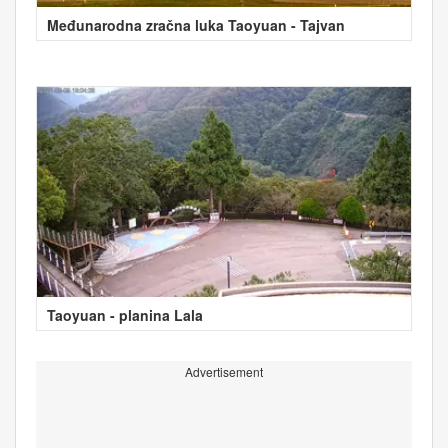
Međunarodna zračna luka Taoyuan - Tajvan
Taoyuan - planina Lala
Advertisement