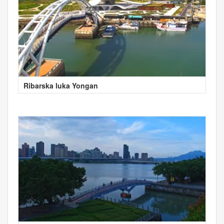
Ribarska luka Yongan