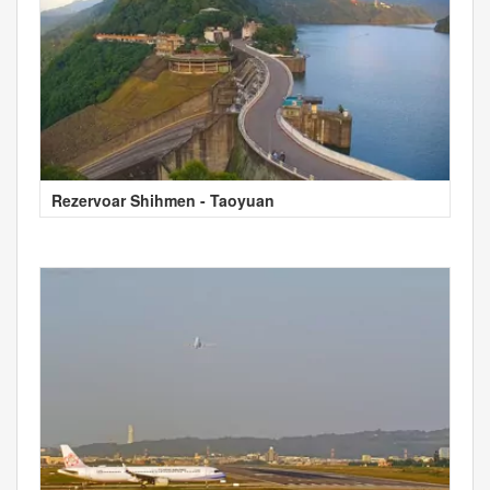
Rezervoar Shihmen - Taoyuan