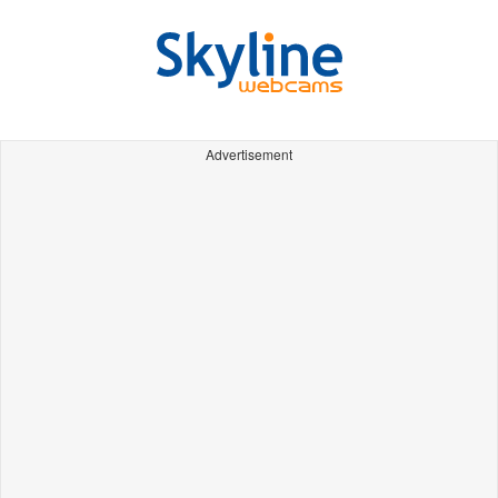
Advertisement