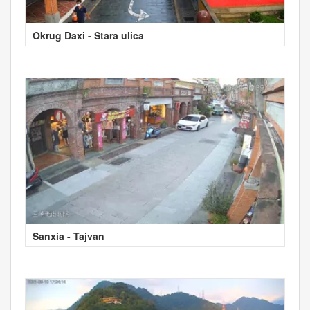
Okrug Daxi - Stara ulica
Sanxia - Tajvan