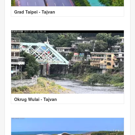
Grad Taipei - Tajvan
Okrug Wulai - Tajvan