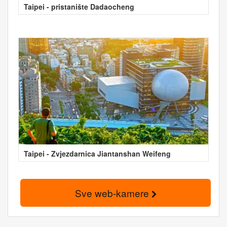
Taipei - pristanište Dadaocheng
Taipei - Zvjezdarnica Jiantanshan Weifeng
Sve web-kamere