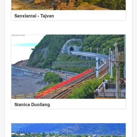
Sanxiantai - Tajvan
Stanica Duoliang