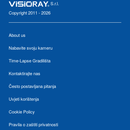
S.r.l.
Copyright 2011 - 2026
About us
Nabavite svoju kameru
Time-Lapse Gradilišta
Kontaktirajte nas
Često postavljana pitanja
Uvjeti korištenja
Cookie Policy
Pravila o zaštiti privatnosti