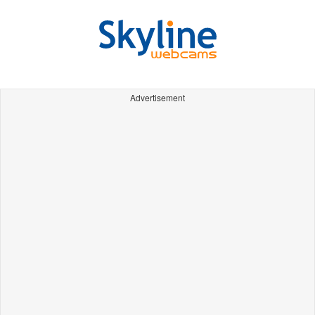
Advertisement