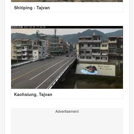
Shitiping - Tajvan
Kaohsiung, Tajvan
Advertisement