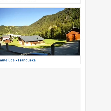
auteluce - Francuska