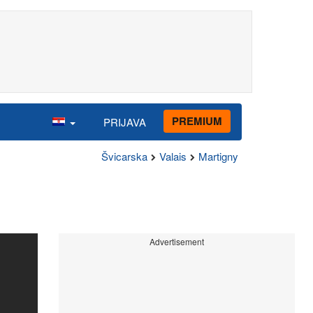
PREMIUM
PRIJAVA
Švicarska
Valais
Martigny
Advertisement