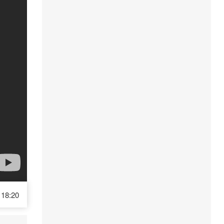
18:20