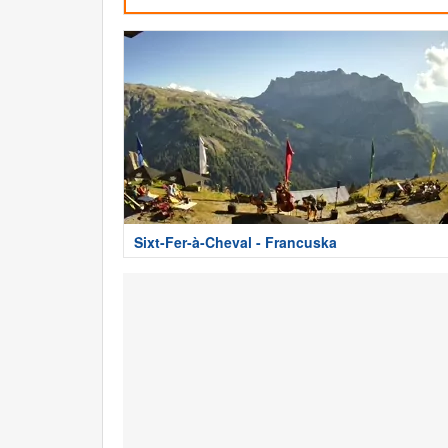
Sixt-Fer-à-Cheval - Francuska