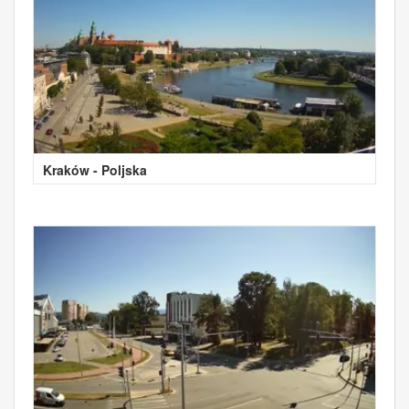
Kraków - Poljska