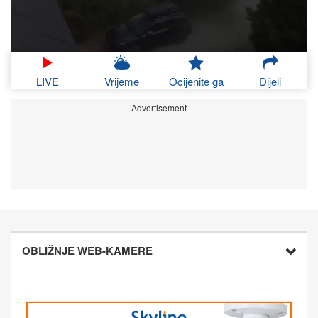
LIVE
Vrijeme
Ocijenite ga
Dijeli
Advertisement
OBLIŽNJE WEB-KAMERE