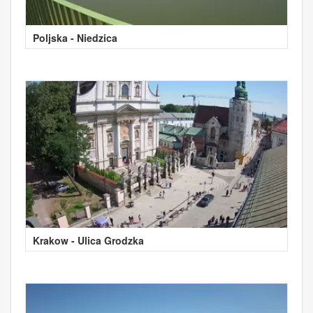
Poljska - Niedzica
Krakow - Ulica Grodzka