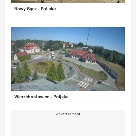
Nowy Sącz - Poljska
Wierzchosławice - Poljska
Advertisement