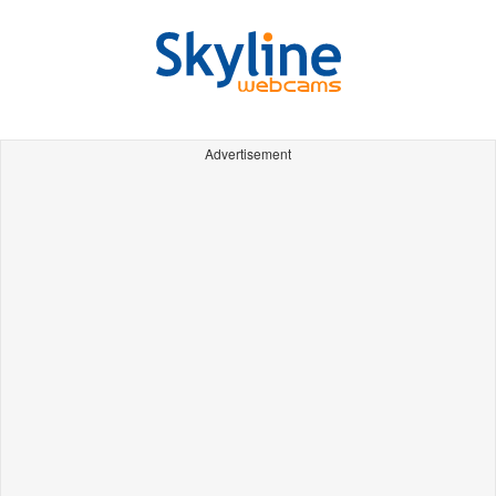
Advertisement