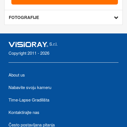
FOTOGRAFIJE
S.r.l.
Copyright 2011 - 2026
About us
Nabavite svoju kameru
Time-Lapse Gradilišta
Kontaktirajte nas
Često postavljana pitanja