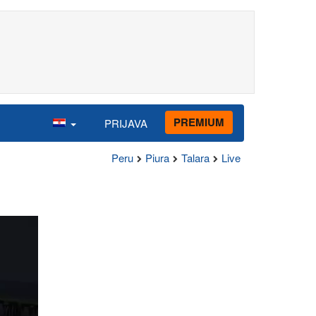
PREMIUM
PRIJAVA
Peru
Piura
Talara
Live