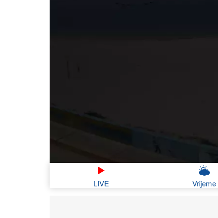
LIVE
Vrijeme