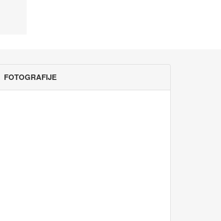
FOTOGRAFIJE