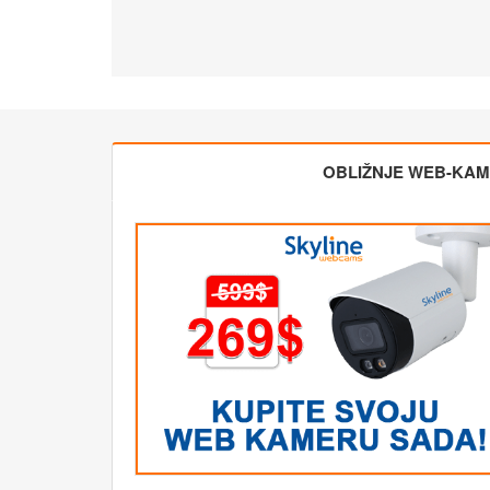
OBLIŽNJE WEB-KA