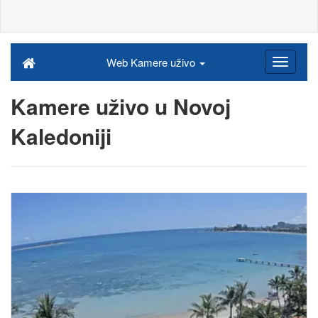
Web Kamere uživo
Kamere uživo u Novoj
Kaledoniji