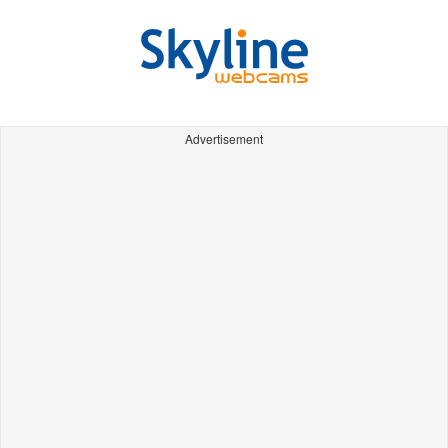
Advertisement