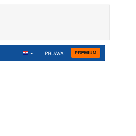
PREMIUM
PRIJAVA