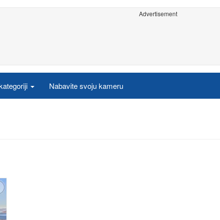
Advertisement
ategoriji
Nabavite svoju kameru