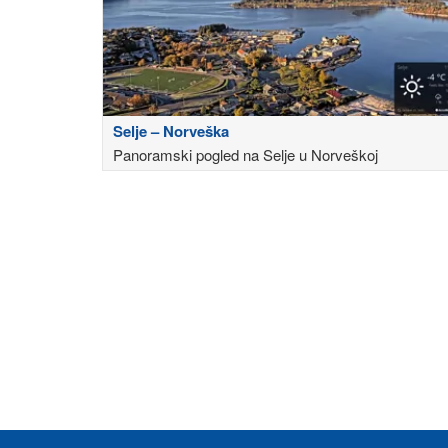
Selje – Norveška
Panoramski pogled na Selje u Norveškoj