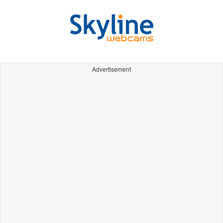
Advertisement