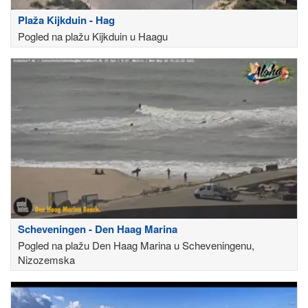
Plaža Kijkduin - Hag
Pogled na plažu Kijkduin u Haagu
Scheveningen - Den Haag Marina
Pogled na plažu Den Haag Marina u Scheveningenu,
Nizozemska