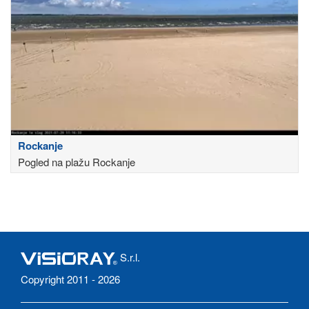
Rockanje
Pogled na plažu Rockanje
S.r.l.
Copyright 2011 - 2026