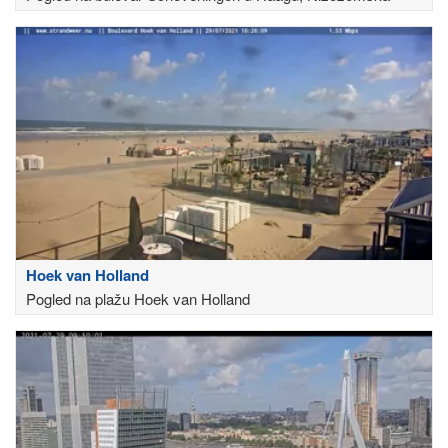
Hoek van Holland
Pogled na plažu Hoek van Holland