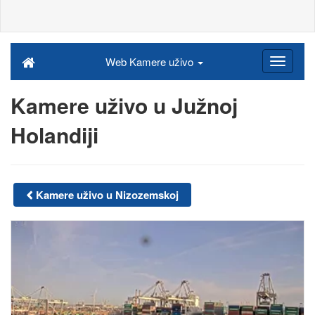
Web Kamere uživo
Kamere uživo u Južnoj
Holandiji
Kamere uživo u Nizozemskoj