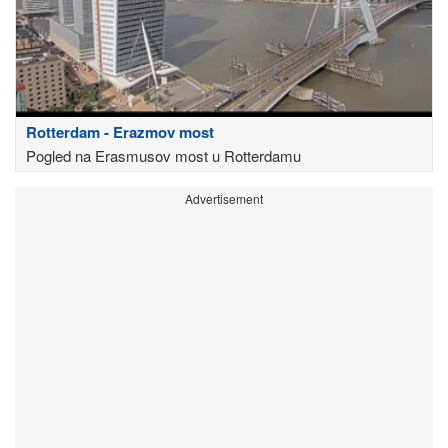
Rotterdam - Erazmov most
Pogled na Erasmusov most u Rotterdamu
Advertisement