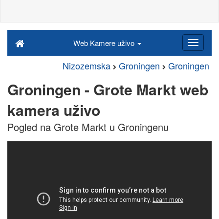
Web Kamere uživo
Nizozemska
Groningen
Groningen
Groningen - Grote Markt web
kamera uživo
Pogled na Grote Markt u Groningenu