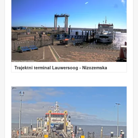
Trajektni terminal Lauwersoog - Nizozemska