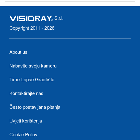
S.r.l.
Copyright 2011 - 2026
About us
Nabavite svoju kameru
Time-Lapse Gradilišta
Kontaktirajte nas
Često postavljana pitanja
Uvjeti korištenja
Cookie Policy