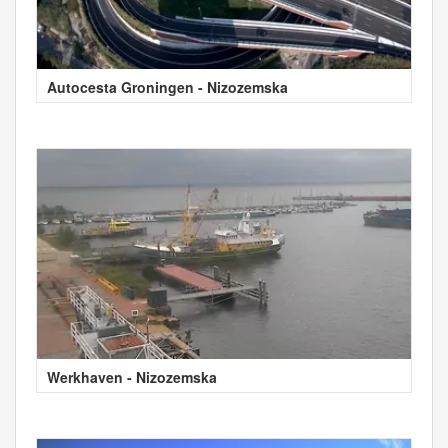
Autocesta Groningen - Nizozemska
Werkhaven - Nizozemska