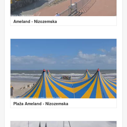
Ameland - Nizozemska
Plaža Ameland - Nizozemska