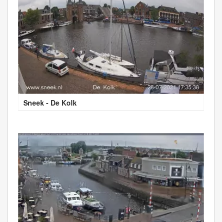
Sneek - De Kolk