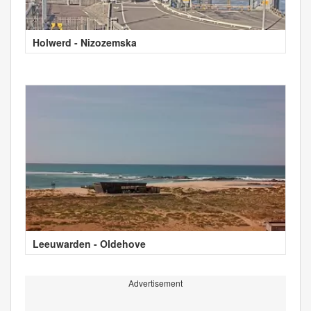
Holwerd - Nizozemska
Leeuwarden - Oldehove
Advertisement