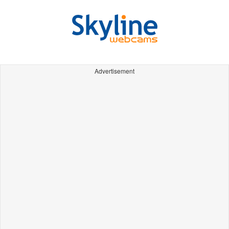
Advertisement