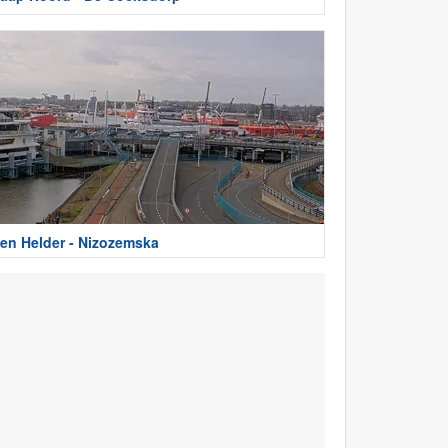
en Helder - Nizozemska