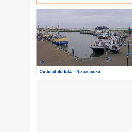
Oudeschild luka - Nizozemska