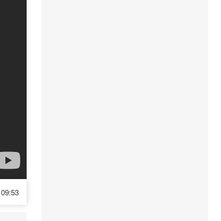
09:53