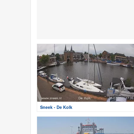
Sneek - De Kolk