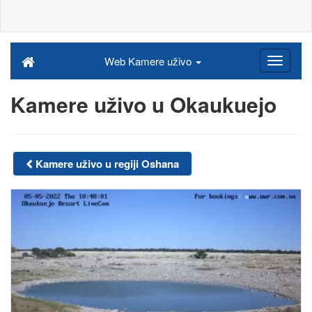
Web Kamere uživo
Kamere uživo u Okaukuejo
Kamere uživo u regiji Oshana