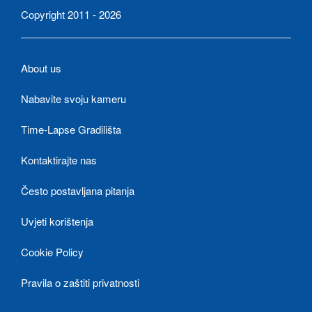
Copyright 2011 - 2026
About us
Nabavite svoju kameru
Time-Lapse Gradilišta
Kontaktirajte nas
Često postavljana pitanja
Uvjeti korištenja
Cookie Policy
Pravila o zaštiti privatnosti