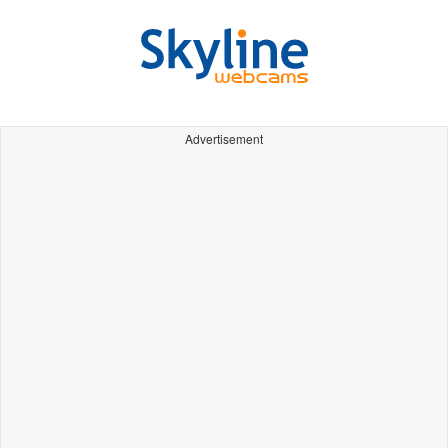
Advertisement