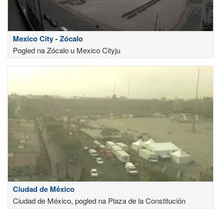
Mexico City - Zócalo
Pogled na Zócalo u Mexico Cityju
Ciudad de México
Ciudad de México, pogled na Plaza de la Constitución