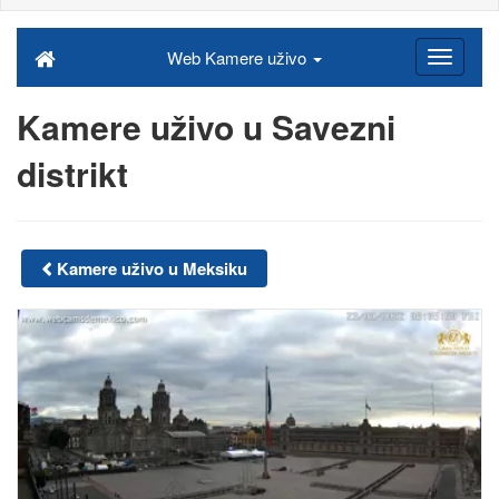
Web Kamere uživo
Kamere uživo u Savezni
distrikt
Kamere uživo u Meksiku