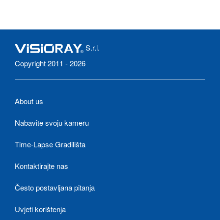
S.r.l.
Copyright 2011 - 2026
About us
Nabavite svoju kameru
Time-Lapse Gradilišta
Kontaktirajte nas
Često postavljana pitanja
Uvjeti korištenja