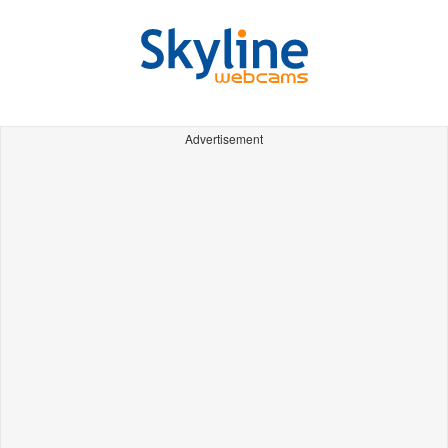
Advertisement