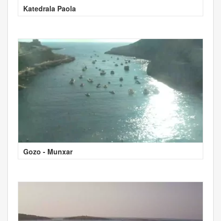
Katedrala Paola
Gozo - Munxar