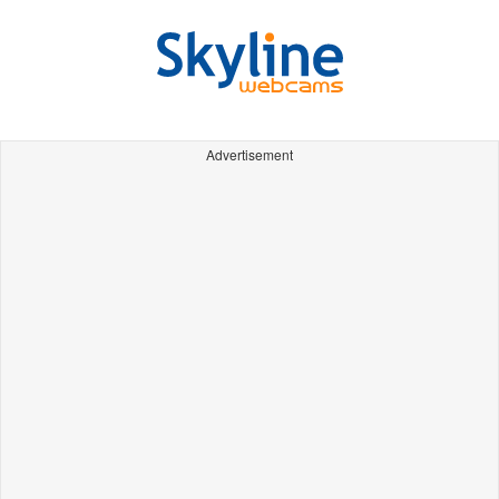
Advertisement