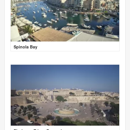
Spinola Bay