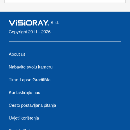
S.r.l.
Copyright 2011 - 2026
About us
Nabavite svoju kameru
Time-Lapse Gradilišta
Kontaktirajte nas
Često postavljana pitanja
Uvjeti korištenja