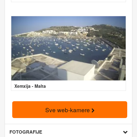
Xemxija - Malta
Sve web-kamere
FOTOGRAFIJE