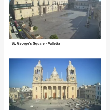
St. George's Square - Valletta