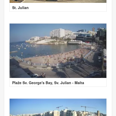
St. Julian
Plaže Sv. George's Bay, Sv. Julian - Malta